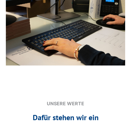
UNSERE WERTE
Dafür stehen wir ein