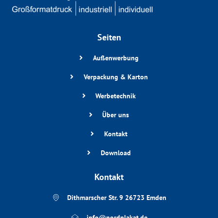
Seiten
Außenwerbung
Verpackung & Karton
Werbetechnik
Über uns
Kontakt
Download
Kontakt
Dithmarscher Str. 9 26723 Emden
info@nordplakat.de