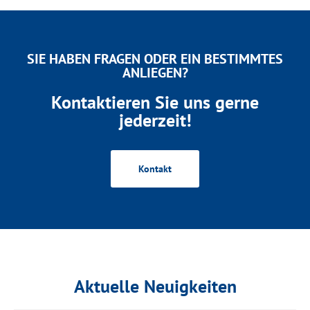
SIE HABEN FRAGEN ODER EIN BESTIMMTES
ANLIEGEN?
Kontaktieren Sie uns gerne
jederzeit!
Kontakt
Aktuelle Neuigkeiten