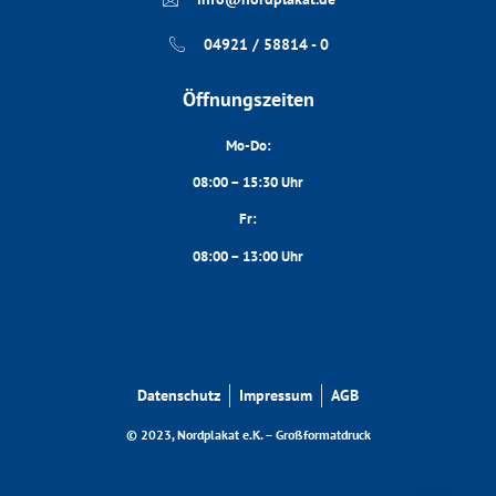
04921 / 58814 - 0
Öffnungszeiten
Mo-Do:
08:00 – 15:30 Uhr
Fr:
08:00 – 13:00 Uhr
Datenschutz
Impressum
AGB
© 2023, Nordplakat e.K. – Großformatdruck