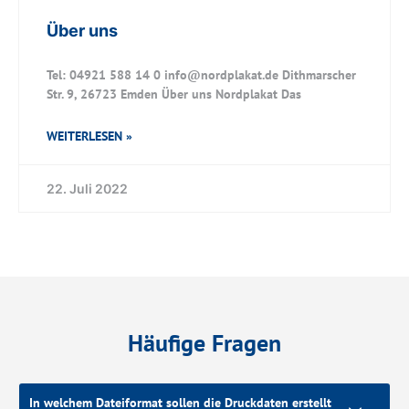
Über uns
Tel: 04921 588 14 0 info@nordplakat.de Dithmarscher
Str. 9, 26723 Emden Über uns Nordplakat Das
WEITERLESEN »
22. Juli 2022
Häufige Fragen
In welchem Dateiformat sollen die Druckdaten erstellt