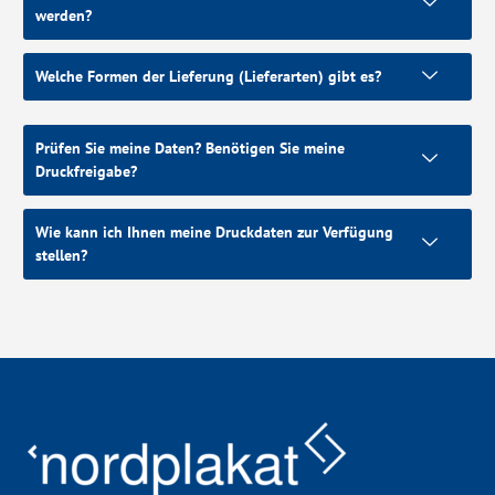
werden?
Welche Formen der Lieferung (Lieferarten) gibt es?
Prüfen Sie meine Daten? Benötigen Sie meine
Druckfreigabe?
Wie kann ich Ihnen meine Druckdaten zur Verfügung
stellen?