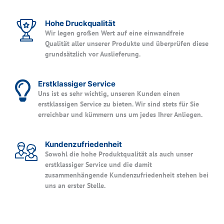
Hohe Druckqualität
Wir legen großen Wert auf eine einwandfreie
Qualität aller unserer Produkte und überprüfen diese
grundsätzlich vor Auslieferung.
Erstklassiger Service
Uns ist es sehr wichtig, unseren Kunden einen
erstklassigen Service zu bieten. Wir sind stets für Sie
erreichbar und kümmern uns um jedes Ihrer Anliegen.
Kundenzufriedenheit
Sowohl die hohe Produktqualität als auch unser
erstklassiger Service und die damit
zusammenhängende Kundenzufriedenheit stehen bei
uns an erster Stelle.