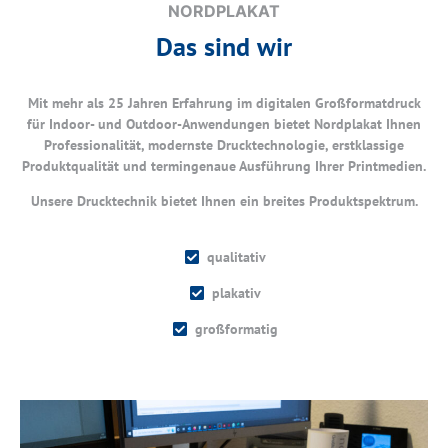
NORDPLAKAT
Das sind wir
Mit mehr als 25 Jahren Erfahrung im digitalen Großformatdruck
für Indoor- und Outdoor-Anwendungen bietet Nordplakat Ihnen
Professionalität, modernste Drucktechnologie, erstklassige
Produktqualität und termingenaue Ausführung Ihrer Printmedien.
Unsere Drucktechnik bietet Ihnen ein breites Produktspektrum.
qualitativ
plakativ
großformatig