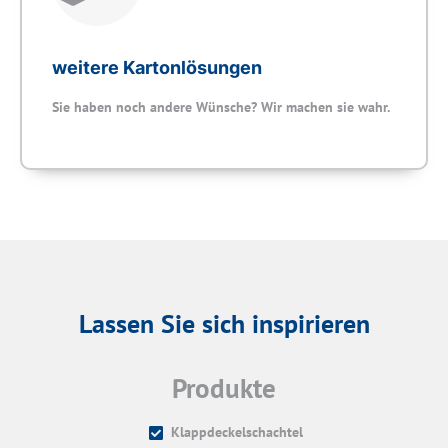
weitere Kartonlösungen
Sie haben noch andere Wünsche? Wir machen sie wahr.
Lassen Sie sich inspirieren
Produkte
Klappdeckelschachtel