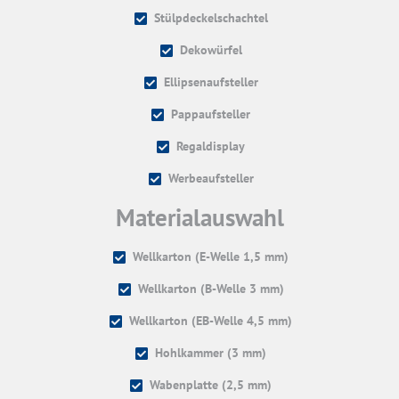
Stülpdeckelschachtel
Dekowürfel
Ellipsenaufsteller
Pappaufsteller
Regaldisplay
Werbeaufsteller
Materialauswahl
Wellkarton (E-Welle 1,5 mm)
Wellkarton (B-Welle 3 mm)
Wellkarton (EB-Welle 4,5 mm)
Hohlkammer (3 mm)
Wabenplatte (2,5 mm)