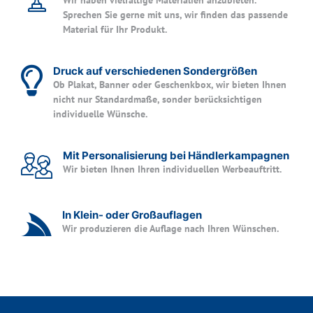
Wir haben vielfältige Materialien anzubieten.
Sprechen Sie gerne mit uns, wir finden das passende
Material für Ihr Produkt.
Druck auf verschiedenen Sondergrößen
Ob Plakat, Banner oder Geschenkbox, wir bieten Ihnen
nicht nur Standardmaße, sonder berücksichtigen
individuelle Wünsche.
Mit Personalisierung bei Händlerkampagnen
Wir bieten Ihnen Ihren individuellen Werbeauftritt.
In Klein- oder Großauflagen
Wir produzieren die Auflage nach Ihren Wünschen.