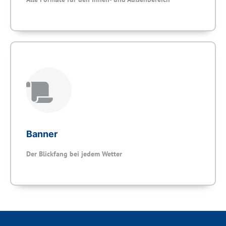
Banner
Der Blickfang bei jedem Wetter