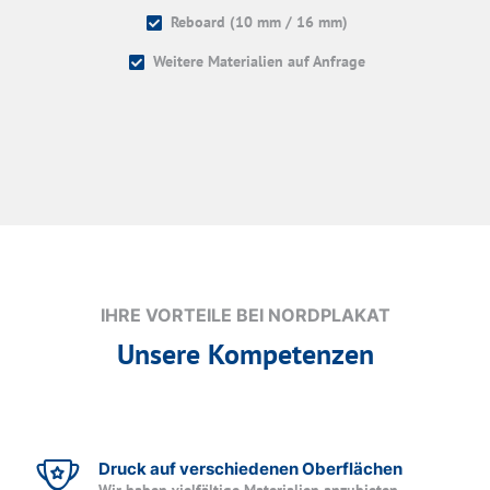
Reboard (10 mm / 16 mm)
Weitere Materialien auf Anfrage
IHRE VORTEILE BEI NORDPLAKAT
Unsere Kompetenzen
Druck auf verschiedenen Oberflächen