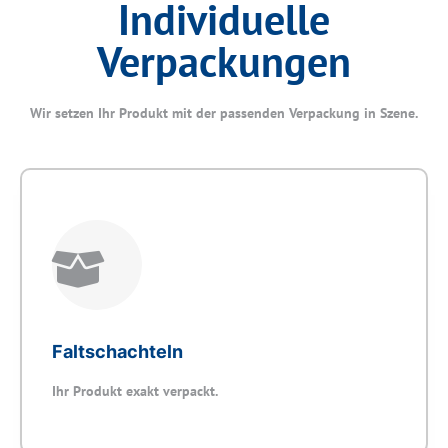
Individuelle
Verpackungen
Wir setzen Ihr Produkt mit der passenden Verpackung in Szene.
Faltschachteln
Ihr Produkt exakt verpackt.