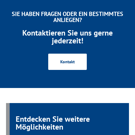
SIE HABEN FRAGEN ODER EIN BESTIMMTES
ANLIEGEN?
Kontaktieren Sie uns gerne
jederzeit!
Kontakt
Entdecken Sie weitere
Möglichkeiten