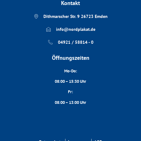
Kontakt
Dithmarscher Str. 9 26723 Emden
info@nordplakat.de
04921 / 58814 - 0
Öffnungszeiten
Mo-Do:
08:00 – 15:30 Uhr
Fr:
08:00 – 13:00 Uhr