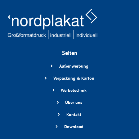
Seiten
Außenwerbung
Verpackung & Karton
Werbetechnik
Über uns
Kontakt
Download