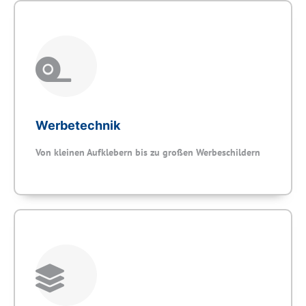
Werbetechnik
Von kleinen Aufklebern bis zu großen Werbeschildern