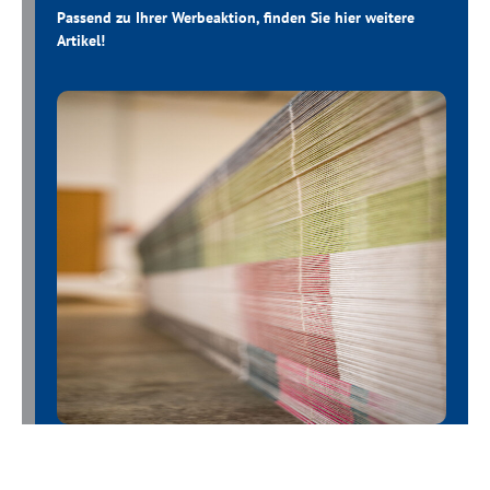
Passend zu Ihrer Werbeaktion, finden Sie hier weitere
Artikel!