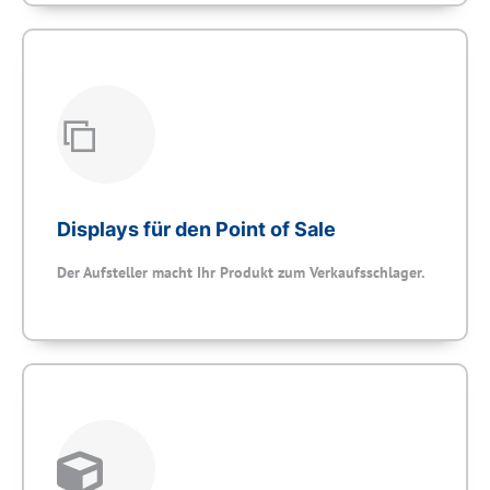
Displays für den Point of Sale
Der Aufsteller macht Ihr Produkt zum Verkaufsschlager.